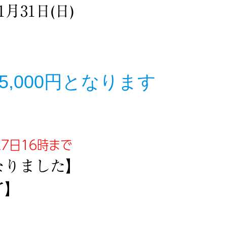
月31日(日)
5,000円となります
7日16時まで
となりました】
了】