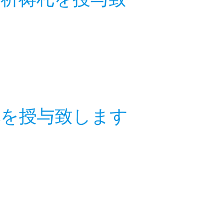
札を授与致します