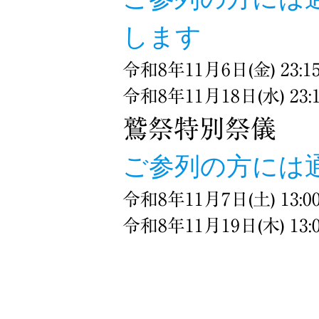
します
令和8年11月6日(金) 23:1
令和8年11月18日(水) 23:
鷲祭特別祭儀
ご参列の方には
令和8年11月7日(土) 13:0
令和8年11月19日(木) 13: