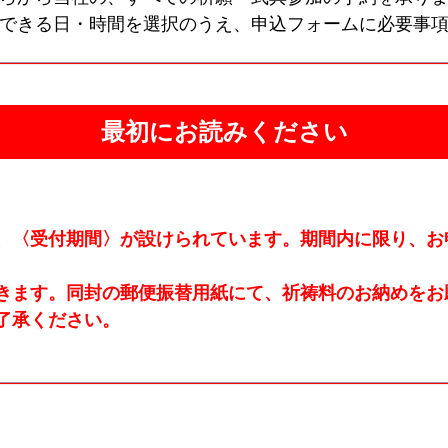
できる日・時間を選択のうえ、申込フォームに必要事
最初にお読みください
、〈受付期間〉が設けられています。期間内に限り、お
きます。同封の郵便振替用紙にて、祈祷料のお納めをお
了承ください。