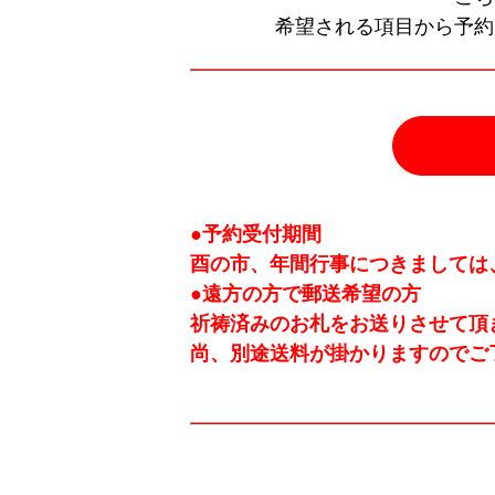
希望される項目から予約
●予約受付期間
酉の市、年間行事につきましては
●遠方の方で郵送希望の方
祈祷済みのお札をお送りさせて頂
尚、別途送料が掛かりますのでご